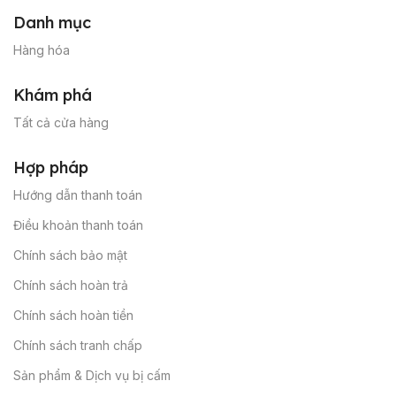
Danh mục
Hàng hóa
Khám phá
Tất cả cửa hàng
Hợp pháp
Hướng dẫn thanh toán
Điều khoản thanh toán
Chính sách bảo mật
Chính sách hoàn trả
Chính sách hoàn tiền
Chính sách tranh chấp
Sản phẩm & Dịch vụ bị cấm