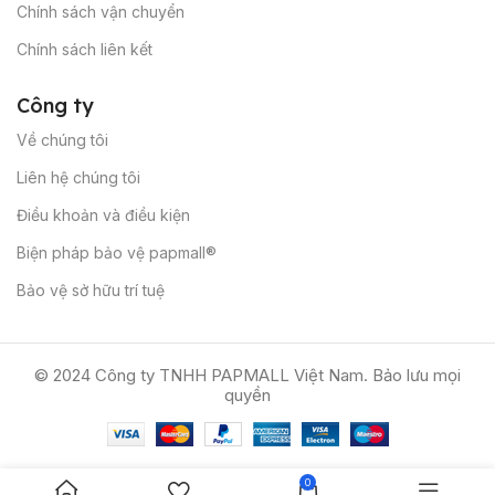
Chính sách vận chuyển
Chính sách liên kết
Công
ty
Về chúng tôi
Liên hệ chúng tôi
Điều khoản và điều kiện
Biện pháp bảo vệ papmall®
Bảo vệ sở hữu trí tuệ
© 2024 Công ty TNHH PAPMALL Việt Nam. Bảo lưu mọi
quyền
0