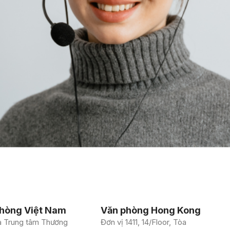
hòng Việt Nam
Văn phòng Hong Kong
à Trung tâm Thương
Đơn vị 1411, 14/Floor, Tòa