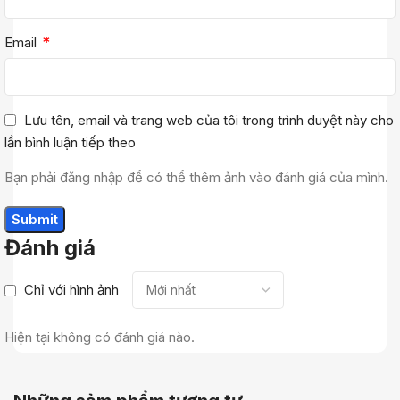
*
Email
Lưu tên, email và trang web của tôi trong trình duyệt này cho
lần bình luận tiếp theo
Bạn phải đăng nhập để có thể thêm ảnh vào đánh giá của mình.
Đánh giá
Chỉ với hình ảnh
Hiện tại không có đánh giá nào.