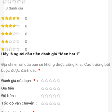
0 đánh giá
0
0
0
0
0
Hãy là người đầu tiên đánh giá “Men hat 1”
Địa chỉ email của bạn sẽ không được công khai.
Các trường bắt
*
buộc được đánh dấu
*
Đánh giá của bạn
Giá tiền
Độ bền
Tốc độ vận chuyển