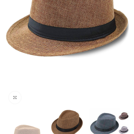
Click to enlarge