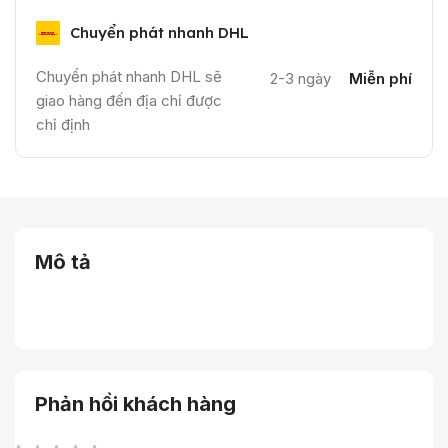
Chuyển phát nhanh DHL
Chuyển phát nhanh DHL sẽ
2-3 ngày
Miễn phí
giao hàng đến địa chỉ được
chỉ định
Mô tả
Phản hồi khách hàng