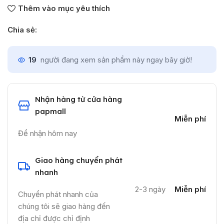
Thêm vào mục yêu thích
Chia sẻ:
19
người đang xem sản phẩm này ngay bây giờ!
Nhận hàng từ cửa hàng
papmall
Miễn phí
Để nhận hôm nay
Giao hàng chuyển phát
nhanh
2-3 ngày
Miễn phí
Chuyển phát nhanh của
chúng tôi sẽ giao hàng đến
địa chỉ được chỉ định