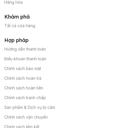
Hàng hóa
Khám phá
Tất cả cửa hàng
Hợp pháp
Hướng dẫn thanh toán
Điều khoản thanh toán
Chính sách bảo mật
Chính sách hoàn trả
Chính sách hoàn tiền
Chính sách tranh chấp
Sản phẩm & Dịch vụ bị cấm
Chính sách vận chuyển
Chính sách liên kết