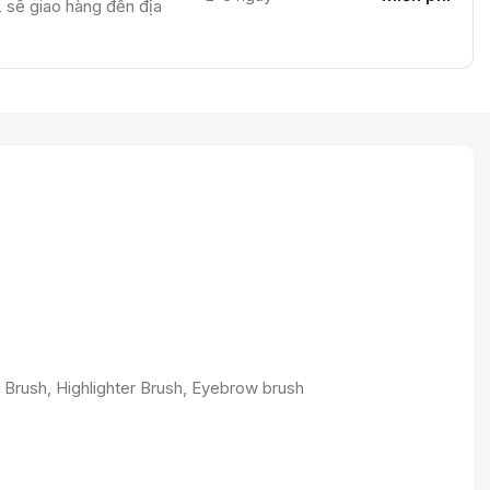
sẽ giao hàng đến địa
 Brush, Highlighter Brush, Eyebrow brush