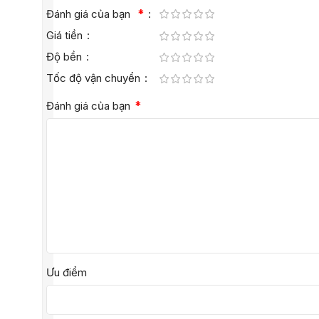
*
Đánh giá của bạn
Giá tiền
Độ bền
Tốc độ vận chuyển
*
Đánh giá của bạn
Ưu điểm