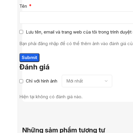
*
Tên
Lưu tên, email và trang web của tôi trong trình duyệt 
Bạn phải đăng nhập để có thể thêm ảnh vào đánh giá củ
Đánh giá
Chỉ với hình ảnh
Hiện tại không có đánh giá nào.
Những sảm phẩm tương tự