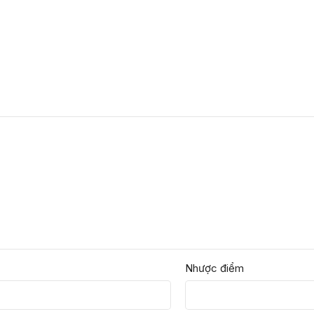
Nhược điểm