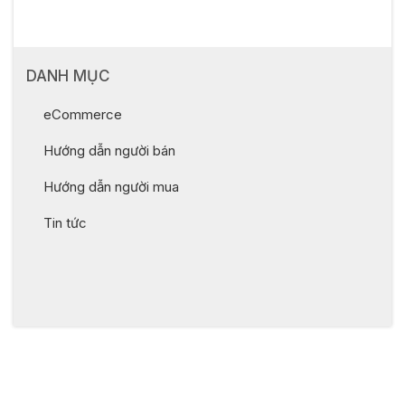
DANH MỤC
eCommerce
Hướng dẫn người bán
Hướng dẫn người mua
Tin tức