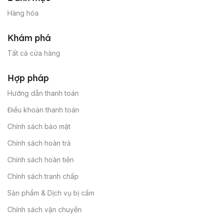
Hàng hóa
Khám phá
Tất cả cửa hàng
Hợp pháp
Hướng dẫn thanh toán
Điều khoản thanh toán
Chính sách bảo mật
Chính sách hoàn trả
Chính sách hoàn tiền
Chính sách tranh chấp
Sản phẩm & Dịch vụ bị cấm
Chính sách vận chuyển