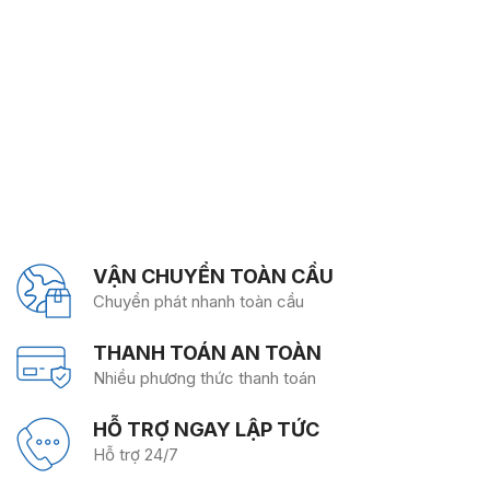
VẬN CHUYỂN TOÀN CẦU
Chuyển phát nhanh toàn cầu
THANH TOÁN AN TOÀN
Nhiều phương thức thanh toán
HỖ TRỢ NGAY LẬP TỨC
Hỗ trợ 24/7