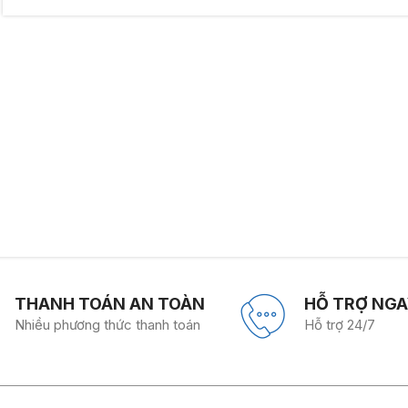
THANH TOÁN AN TOÀN
HỖ TRỢ NGA
Nhiều phương thức thanh toán
Hỗ trợ 24/7