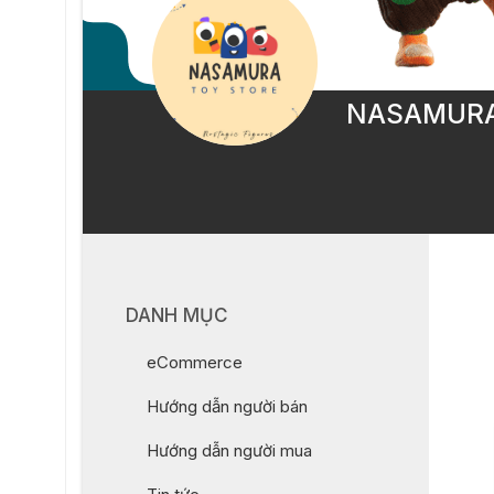
NASAMURA 
DANH MỤC
eCommerce
Hướng dẫn người bán
Hướng dẫn người mua