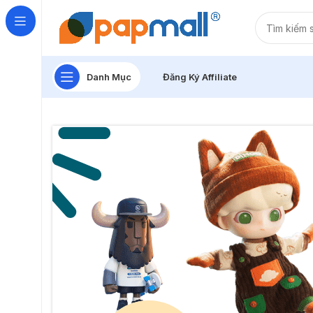
Danh Mục
Đăng Ký Affiliate